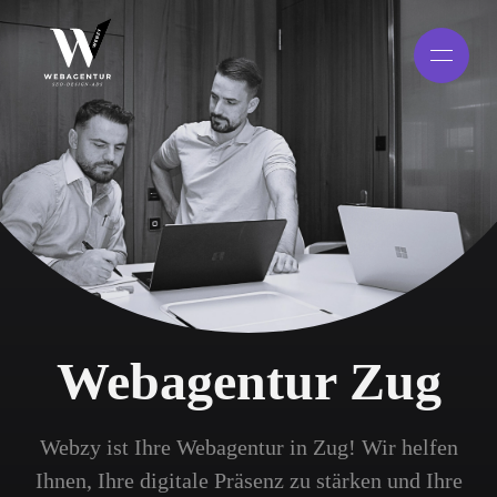
Webagentur Zug
Webzy ist Ihre Webagentur in Zug! Wir helfen
Ihnen, Ihre digitale Präsenz zu stärken und Ihre