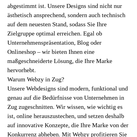
abgestimmt ist. Unsere Designs sind nicht nur
ästhetisch ansprechend, sondern auch technisch
auf dem neuesten Stand, sodass Sie Ihre
Zielgruppe optimal erreichen. Egal ob
Unternehmenspräsentation, Blog oder
Onlineshop – wir bieten Ihnen eine
maßgeschneiderte Lösung, die Ihre Marke
hervorhebt.
Warum Webzy in Zug?
Unsere Webdesigns sind modern, funktional und
genau auf die Bedürfnisse von Unternehmen in
Zug zugeschnitten. Wir wissen, wie wichtig es
ist, online herauszustechen, und setzen deshalb
auf innovative Konzepte, die Ihre Marke von der
Konkurrenz abheben. Mit Webzy profitieren Sie