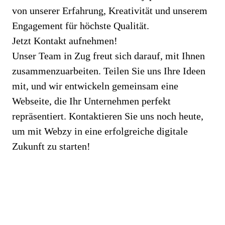
von unserer Erfahrung, Kreativität und unserem
Engagement für höchste Qualität.
Jetzt Kontakt aufnehmen!
Unser Team in Zug freut sich darauf, mit Ihnen
zusammenzuarbeiten. Teilen Sie uns Ihre Ideen
mit, und wir entwickeln gemeinsam eine
Webseite, die Ihr Unternehmen perfekt
repräsentiert. Kontaktieren Sie uns noch heute,
um mit Webzy in eine erfolgreiche digitale
Zukunft zu starten!