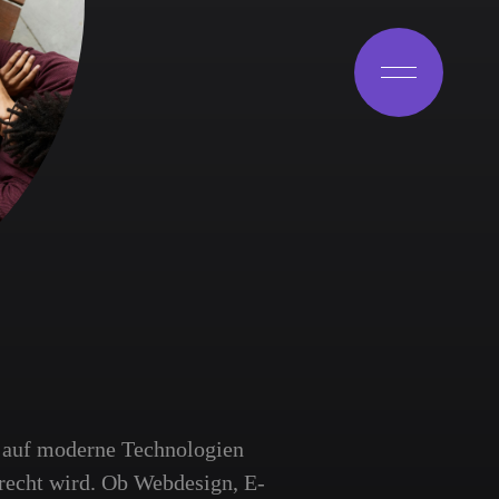
 auf moderne Technologien
erecht wird. Ob Webdesign, E-