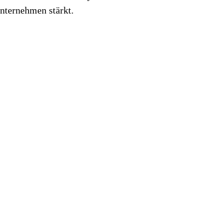
Unternehmen stärkt.