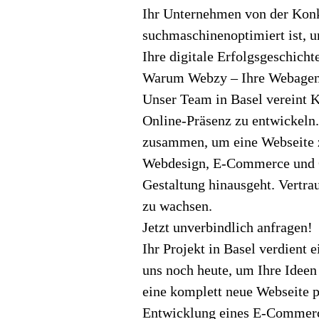
Ihr Unternehmen von der Konku
suchmaschinenoptimiert ist, 
Ihre digitale Erfolgsgeschicht
Warum Webzy – Ihre Webagent
Unser Team in Basel vereint K
Online-Präsenz zu entwickeln. 
zusammen, um eine Webseite zu
Webdesign, E-Commerce und On
Gestaltung hinausgeht. Vertra
zu wachsen.
Jetzt unverbindlich anfragen!
Ihr Projekt in Basel verdient
uns noch heute, um Ihre Ideen
eine komplett neue Webseite p
Entwicklung eines E-Commerce