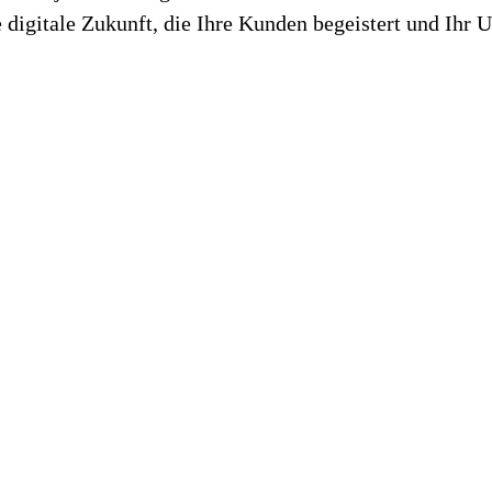
he digitale Zukunft, die Ihre Kunden begeistert und Ihr 