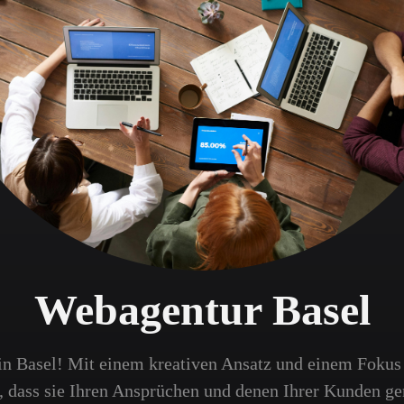
Webagentur Basel
in Basel! Mit einem kreativen Ansatz und einem Fokus
o, dass sie Ihren Ansprüchen und denen Ihrer Kunden g