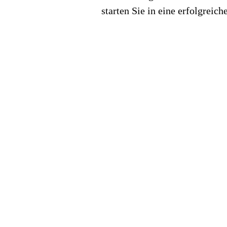
starten Sie in eine erfolgreic