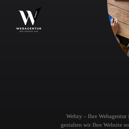
Webzy – Ihre Webagentur 
gestalten wir Ihre Website s