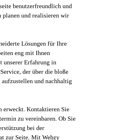
seite benutzerfreundlich und
planen und realisieren wir
neiderte Lösungen für Ihre
beiten eng mit Ihnen
t unserer Erfahrung in
ervice, der über die bloße
 aufzustellen und nachhaltig
n erweckt. Kontaktieren Sie
termin zu vereinbaren. Ob Sie
rstützung bei der
at zur Seite. Mit Webzy