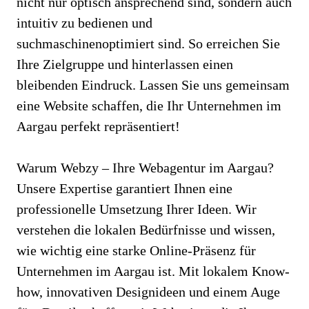
nicht nur optisch ansprechend sind, sondern auch
intuitiv zu bedienen und
suchmaschinenoptimiert sind. So erreichen Sie
Ihre Zielgruppe und hinterlassen einen
bleibenden Eindruck. Lassen Sie uns gemeinsam
eine Website schaffen, die Ihr Unternehmen im
Aargau perfekt repräsentiert!
Warum Webzy – Ihre Webagentur im Aargau?
Unsere Expertise garantiert Ihnen eine
professionelle Umsetzung Ihrer Ideen. Wir
verstehen die lokalen Bedürfnisse und wissen,
wie wichtig eine starke Online-Präsenz für
Unternehmen im Aargau ist. Mit lokalem Know-
how, innovativen Designideen und einem Auge