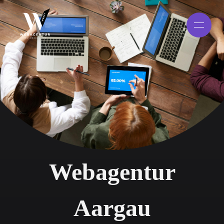
Webagentur
Aargau