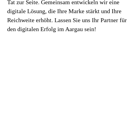
Tat zur Seite. Gemeinsam entwickeln wir eine
digitale Lösung, die Ihre Marke stärkt und Ihre
Reichweite erhöht. Lassen Sie uns Ihr Partner für
den digitalen Erfolg im Aargau sein!