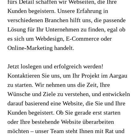
fürs Detail schaffen wir Webseiten, die Ihre
Kunden begeistern. Unsere Erfahrung in
verschiedenen Branchen hilft uns, die passende
Lösung für Ihr Unternehmen zu finden, egal ob
es sich um Webdesign, E-Commerce oder
Online-Marketing handelt.
Jetzt loslegen und erfolgreich werden!
Kontaktieren Sie uns, um Ihr Projekt im Aargau
zu starten. Wir nehmen uns die Zeit, Ihre
Wünsche und Ziele zu verstehen, und entwickeln
darauf basierend eine Website, die Sie und Ihre
Kunden begeistert. Ob Sie gerade erst starten
oder Ihre bestehende Website überarbeiten
möchten – unser Team steht Ihnen mit Rat und