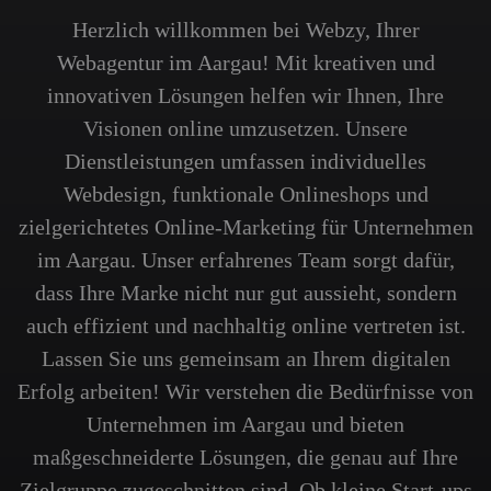
Herzlich willkommen bei Webzy, Ihrer
Webagentur im Aargau! Mit kreativen und
innovativen Lösungen helfen wir Ihnen, Ihre
Visionen online umzusetzen. Unsere
Dienstleistungen umfassen individuelles
Webdesign, funktionale Onlineshops und
zielgerichtetes Online-Marketing für Unternehmen
im Aargau. Unser erfahrenes Team sorgt dafür,
dass Ihre Marke nicht nur gut aussieht, sondern
auch effizient und nachhaltig online vertreten ist.
Lassen Sie uns gemeinsam an Ihrem digitalen
Erfolg arbeiten! Wir verstehen die Bedürfnisse von
Unternehmen im Aargau und bieten
maßgeschneiderte Lösungen, die genau auf Ihre
Zielgruppe zugeschnitten sind. Ob kleine Start-ups