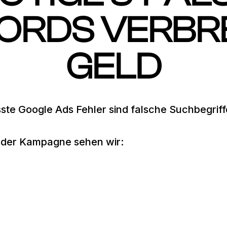
ORDS VERBR
GELD
ste Google Ads Fehler sind falsche Suchbegriff
jeder Kampagne sehen wir: