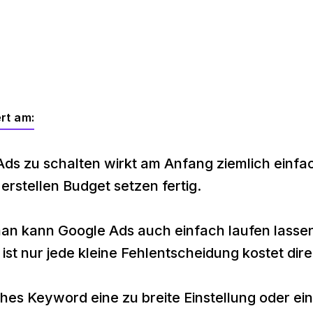
ert am:
ds zu schalten wirkt am Anfang ziemlich einfa
erstellen Budget setzen fertig.
man kann Google Ads auch einfach laufen lasse
ist nur jede kleine Fehlentscheidung kostet dire
ches Keyword eine zu breite Einstellung oder ein